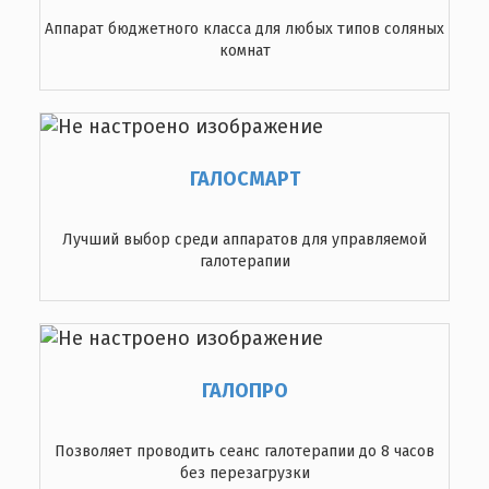
Аппарат бюджетного класса для любых типов соляных
комнат
ГАЛОСМАРТ
Лучший выбор среди аппаратов для управляемой
галотерапии
ГАЛОПРО
Позволяет проводить сеанс галотерапии до 8 часов
без перезагрузки