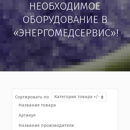
НЕОБХОДИМОЕ
ОБОРУДОВАНИЕ В
«ЭНЕРГОМЕДСЕРВИС»!
Категория товара +/-
Сортировать по
Название товара
Артикул
Название производителя