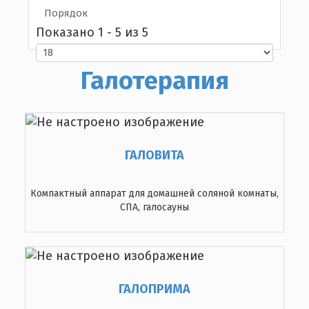
Порядок
Показано 1 - 5 из 5
Галотерапия
ГАЛОВИТА
Компактный аппарат для домашней соляной комнаты,
СПА, галосауны
ГАЛОПРИМА