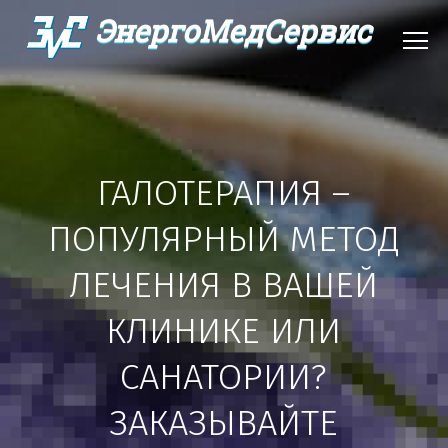
ЭнергоМедСервис
ГАЛОТЕРАПИЯ –
ПОПУЛЯРНЫЙ МЕТОД
ЛЕЧЕНИЯ В ВАШЕЙ
КЛИНИКЕ ИЛИ
САНАТОРИИ?
ЗАКАЗЫВАЙТЕ